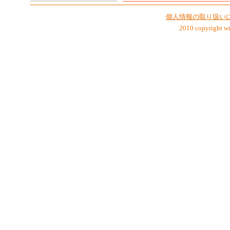
個人情報の取り扱い
2010 copyright wra