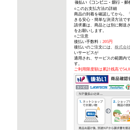
○このお支払方法の詳細
商品の到着を確認してから、
きる安心・簡単な決済方法で
請求書は、商品とは別に郵送さ
をお願いします。
○ご注意
後払い手数料：
205円
後払いのご注文には、
株式会
いサービスが
適用され、サービスの範囲内
す。
ご利用限度額は累計残高で54,