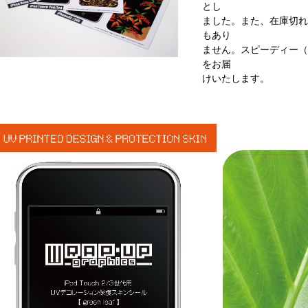
とし
ました。また、在庫切れ
もあり
ません。スピーディー（
をお届
けいたします。