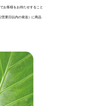
でお客様をお待たせすること
2営業日以内の発送）に商品