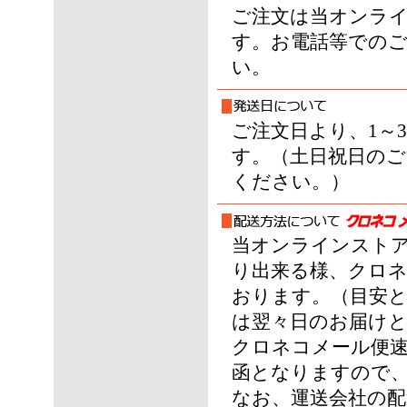
ご注文は当オンライ
す。お電話等での
い。
ご注文日より、1～
す。（土日祝日のご
ください。）
当オンラインスト
り出来る様、クロ
おります。（目安とし
は翌々日のお届けと
クロネコメール便速
函となりますので
なお、運送会社の配