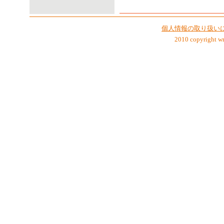
個人情報の取り扱い
2010 copyright wra